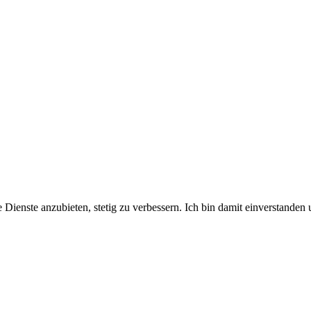
 Dienste anzubieten, stetig zu verbessern. Ich bin damit einverstanden