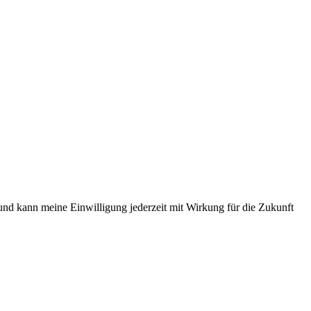
 und kann meine Einwilligung jederzeit mit Wirkung für die Zukunft