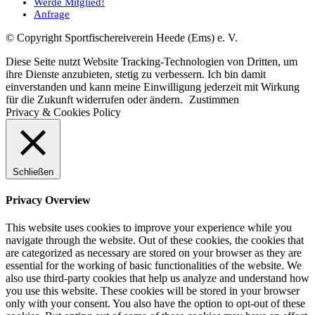
Werde Mitglied!
Anfrage
© Copyright Sportfischereiverein Heede (Ems) e. V.
Diese Seite nutzt Website Tracking-Technologien von Dritten, um
ihre Dienste anzubieten, stetig zu verbessern. Ich bin damit
einverstanden und kann meine Einwilligung jederzeit mit Wirkung
für die Zukunft widerrufen oder ändern.
Zustimmen
Privacy & Cookies Policy
Schließen
Privacy Overview
This website uses cookies to improve your experience while you
navigate through the website. Out of these cookies, the cookies that
are categorized as necessary are stored on your browser as they are
essential for the working of basic functionalities of the website. We
also use third-party cookies that help us analyze and understand how
you use this website. These cookies will be stored in your browser
only with your consent. You also have the option to opt-out of these