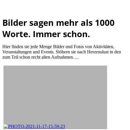
Bilder sagen mehr als 1000
Worte. Immer schon.
Hier finden sie jede Menge Bilder und Fotos von Aktivitäten,
Veranstaltungen und Events. Stöbern sie nach Herzenslust in den
zum Teil schon recht alten Aufnahmen….