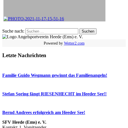
Suche nach:
Powered by
Wetter2.com
Letzte Nachrichten
Familie Guido Wegmann gewinnt das Familienangeln!
Stefan Soring fängt RIESENHECHT im Heeder See!!
Bernd Andrees erfolgreich am Heeder See!
SFV Heede (Ems) e. V.
Kontakt: 1. Vorsitzender