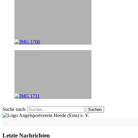
Suche nach:
Letzte Nachrichten