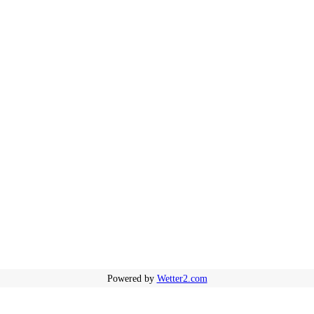
Powered by
Wetter2.com