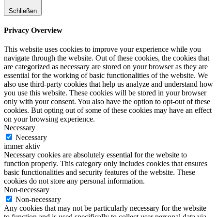
Schließen
Privacy Overview
This website uses cookies to improve your experience while you
navigate through the website. Out of these cookies, the cookies that
are categorized as necessary are stored on your browser as they are
essential for the working of basic functionalities of the website. We
also use third-party cookies that help us analyze and understand how
you use this website. These cookies will be stored in your browser
only with your consent. You also have the option to opt-out of these
cookies. But opting out of some of these cookies may have an effect
on your browsing experience.
Necessary
Necessary
immer aktiv
Necessary cookies are absolutely essential for the website to
function properly. This category only includes cookies that ensures
basic functionalities and security features of the website. These
cookies do not store any personal information.
Non-necessary
Non-necessary
Any cookies that may not be particularly necessary for the website
to function and is used specifically to collect user personal data via