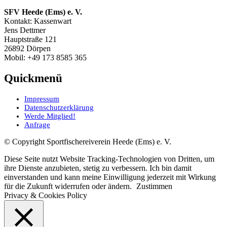
SFV Heede (Ems) e. V.
Kontakt: Kassenwart
Jens Dettmer
Hauptstraße 121
26892 Dörpen
Mobil: +49 173 8585 365
Quickmenü
Impressum
Datenschutzerklärung
Werde Mitglied!
Anfrage
© Copyright Sportfischereiverein Heede (Ems) e. V.
Diese Seite nutzt Website Tracking-Technologien von Dritten, um
ihre Dienste anzubieten, stetig zu verbessern. Ich bin damit
einverstanden und kann meine Einwilligung jederzeit mit Wirkung
für die Zukunft widerrufen oder ändern.
Zustimmen
Privacy & Cookies Policy