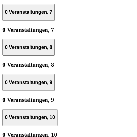
0 Veranstaltungen,
7
0 Veranstaltungen,
7
0 Veranstaltungen,
8
0 Veranstaltungen,
8
0 Veranstaltungen,
9
0 Veranstaltungen,
9
0 Veranstaltungen,
10
0 Veranstaltungen,
10