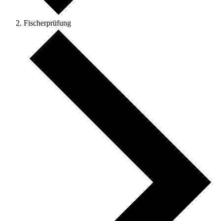
Fischerprüfung