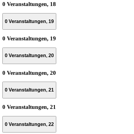
0 Veranstaltungen,
18
0 Veranstaltungen,
19
0 Veranstaltungen,
19
0 Veranstaltungen,
20
0 Veranstaltungen,
20
0 Veranstaltungen,
21
0 Veranstaltungen,
21
0 Veranstaltungen,
22