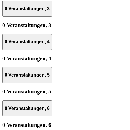
0 Veranstaltungen,
3
0 Veranstaltungen,
3
0 Veranstaltungen,
4
0 Veranstaltungen,
4
0 Veranstaltungen,
5
0 Veranstaltungen,
5
0 Veranstaltungen,
6
0 Veranstaltungen,
6