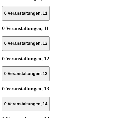
0 Veranstaltungen,
11
0 Veranstaltungen,
11
0 Veranstaltungen,
12
0 Veranstaltungen,
12
0 Veranstaltungen,
13
0 Veranstaltungen,
13
0 Veranstaltungen,
14