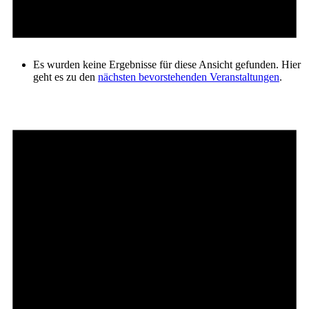
Es wurden keine Ergebnisse für diese Ansicht gefunden. Hier
geht es zu den
nächsten bevorstehenden Veranstaltungen
.