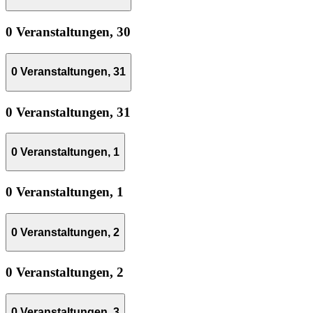
0 Veranstaltungen,
30
0 Veranstaltungen,
31
0 Veranstaltungen,
31
0 Veranstaltungen,
1
0 Veranstaltungen,
1
0 Veranstaltungen,
2
0 Veranstaltungen,
2
0 Veranstaltungen,
3