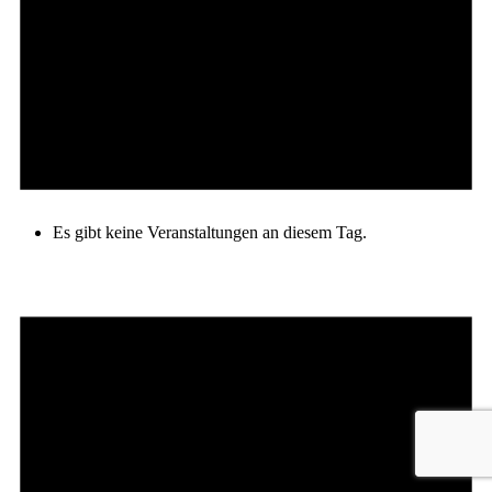
Es gibt keine Veranstaltungen an diesem Tag.