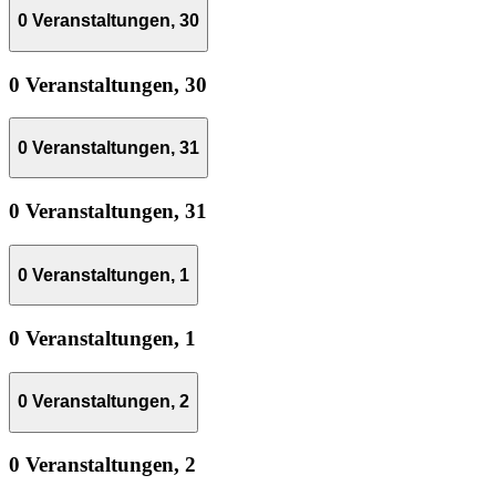
0 Veranstaltungen,
30
0 Veranstaltungen,
30
0 Veranstaltungen,
31
0 Veranstaltungen,
31
0 Veranstaltungen,
1
0 Veranstaltungen,
1
0 Veranstaltungen,
2
0 Veranstaltungen,
2