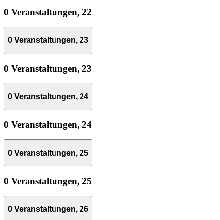
0 Veranstaltungen,
22
0 Veranstaltungen,
23
0 Veranstaltungen,
23
0 Veranstaltungen,
24
0 Veranstaltungen,
24
0 Veranstaltungen,
25
0 Veranstaltungen,
25
0 Veranstaltungen,
26