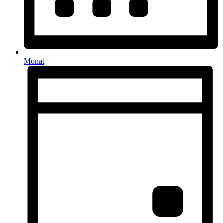
Monat