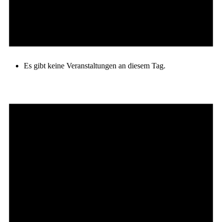
Es gibt keine Veranstaltungen an diesem Tag.