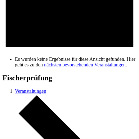
Es wurden keine Ergebnisse für diese Ansicht gefunden. Hier
geht es zu den
nächsten bevorstehenden Veranstaltungen
.
Fischerprüfung
Veranstaltungen