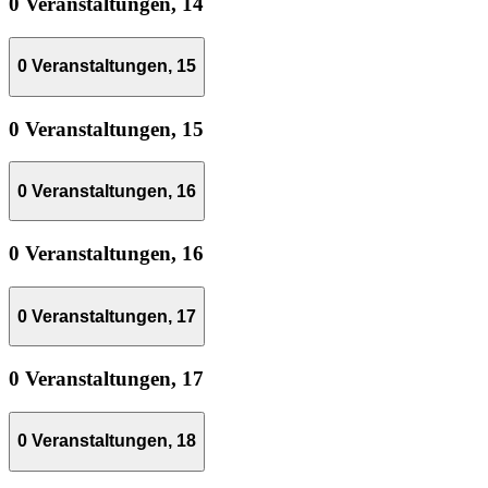
0 Veranstaltungen,
14
0 Veranstaltungen,
15
0 Veranstaltungen,
15
0 Veranstaltungen,
16
0 Veranstaltungen,
16
0 Veranstaltungen,
17
0 Veranstaltungen,
17
0 Veranstaltungen,
18