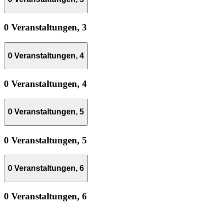
0 Veranstaltungen,
3
0 Veranstaltungen,
4
0 Veranstaltungen,
4
0 Veranstaltungen,
5
0 Veranstaltungen,
5
0 Veranstaltungen,
6
0 Veranstaltungen,
6