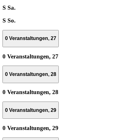
S
Sa.
S
So.
0 Veranstaltungen,
27
0 Veranstaltungen,
27
0 Veranstaltungen,
28
0 Veranstaltungen,
28
0 Veranstaltungen,
29
0 Veranstaltungen,
29