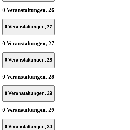
0 Veranstaltungen,
26
0 Veranstaltungen,
27
0 Veranstaltungen,
27
0 Veranstaltungen,
28
0 Veranstaltungen,
28
0 Veranstaltungen,
29
0 Veranstaltungen,
29
0 Veranstaltungen,
30