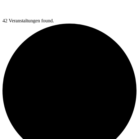
42 Veranstaltungen found.