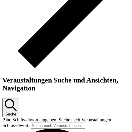
Veranstaltungen Suche und Ansichten,
Navigation
Suche
Bitte Schlüsselwort eingeben. Suche nach Veranstaltungen
Schlüsselwort.