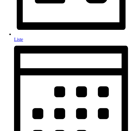
Liste