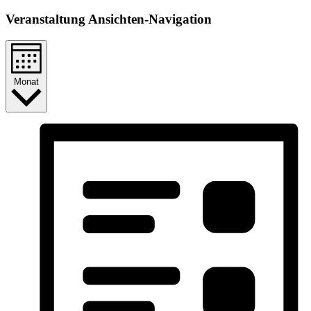
Veranstaltung Ansichten-Navigation
Monat