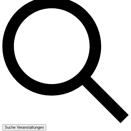
Suche Veranstaltungen